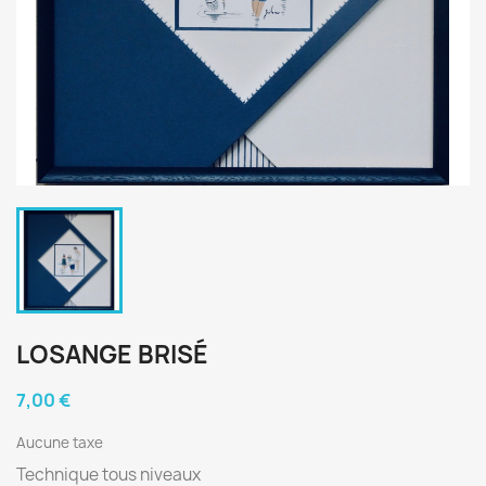
LOSANGE BRISÉ
7,00 €
Aucune taxe
Technique tous niveaux