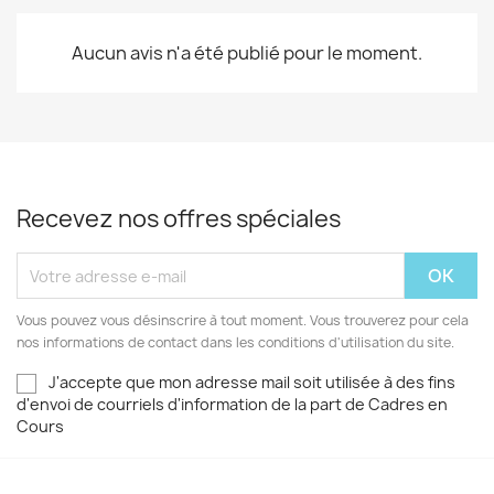
Aucun avis n'a été publié pour le moment.
Recevez nos offres spéciales
Vous pouvez vous désinscrire à tout moment. Vous trouverez pour cela
nos informations de contact dans les conditions d'utilisation du site.
J'accepte que mon adresse mail soit utilisée à des fins
d'envoi de courriels d'information de la part de Cadres en
Cours